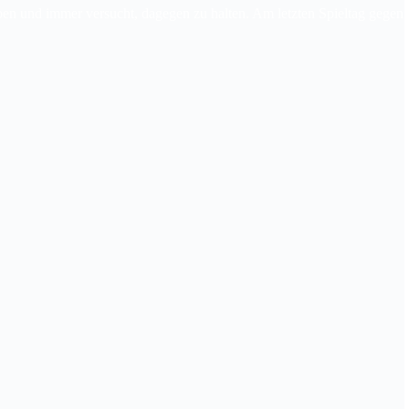
ben und immer versucht, dagegen zu halten. Am letzten Spieltag gegen