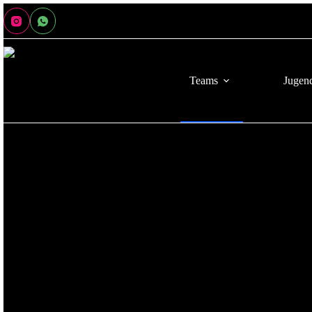
Teams
Jugen