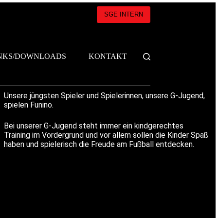
SGE INTERN
NKS/DOWNLOADS
KONTAKT
Unsere jüngsten Spieler und Spielerinnen, unsere G-Jugend,
spielen Funino.
Bei unserer G-Jugend steht immer ein kindgerechtes
Training im Vordergrund und vor allem sollen die Kinder Spaß
haben und spielerisch die Freude am Fußball entdecken.