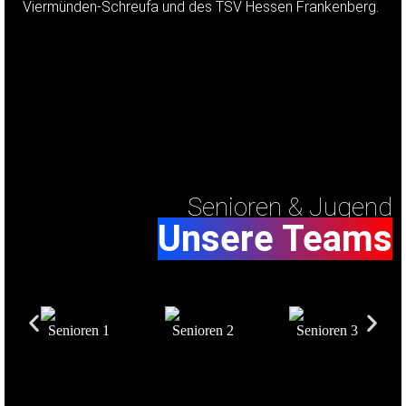
Viermünden-Schreufa und des TSV Hessen Frankenberg.
Senioren & Jugend
Unsere Teams
Senioren 1
Senioren 2
Senioren 3