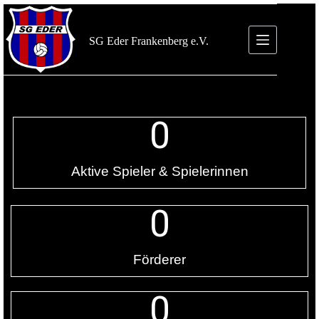
SG Eder Frankenberg e.V.
0
Aktive Spieler & Spielerinnen
0
Förderer
0