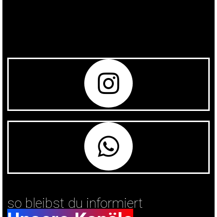
so bleibst du informiert