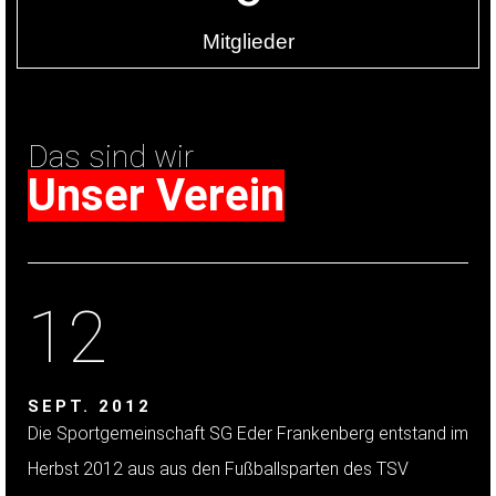
Mitglieder
Das sind wir
Unser Verein
12
SEPT. 2012
Die Sportgemeinschaft SG Eder Frankenberg entstand im
Herbst 2012 aus aus den Fußballsparten des TSV