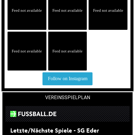
Feed not available
Feed not available
Feed not available
Feed not available
Feed not available
Follow on Instagram
VEREINSSPIELPLAN