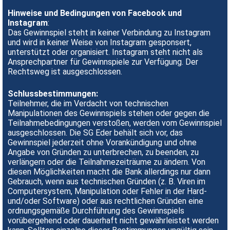
Hinweise und Bedingungen von Facebook und
Instagram
:
Das Gewinnspiel steht in keiner Verbindung zu Instagram
und wird in keiner Weise von Instagram gesponsert,
unterstützt oder organisiert. Instagram steht nicht als
Ansprechpartner für Gewinnspiele zur Verfügung. Der
Rechtsweg ist ausgeschlossen.
Schlussbestimmungen:
Teilnehmer, die im Verdacht von technischen
Manipulationen des Gewinnspiels stehen oder gegen die
Teilnahmebedingungen verstoßen, werden vom Gewinnspiel
ausgeschlossen. Die SG Eder behält sich vor, das
Gewinnspiel jederzeit ohne Vorankündigung und ohne
Angabe von Gründen zu unterbrechen, zu beenden, zu
verlängern oder die Teilnahmezeiträume zu ändern. Von
diesen Möglichkeiten macht die Bank allerdings nur dann
Gebrauch, wenn aus technischen Gründen (z. B. Viren im
Computersystem, Manipulation oder Fehler in der Hard-
und/oder Software) oder aus rechtlichen Gründen eine
ordnungsgemäße Durchführung des Gewinnspiels
vorübergehend oder dauerhaft nicht gewährleistet werden