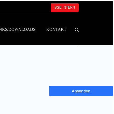
SGE INTERN
INKS/DOWNLOADS
KONTAKT