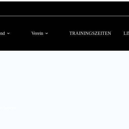
end
Verein
TRAININGSZEITEN
L
pro Woche