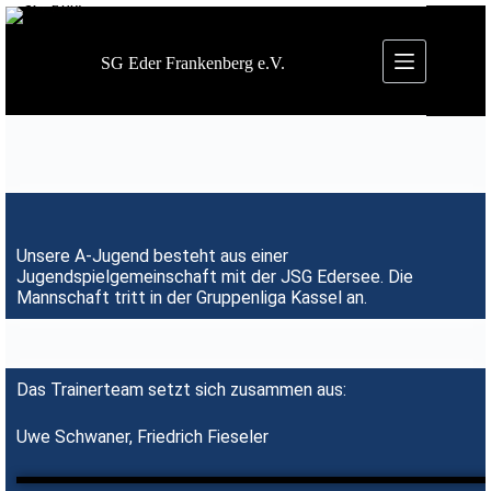
SG Eder Frankenberg e.V.
Unsere A-Jugend besteht aus einer
Jugendspielgemeinschaft mit der JSG Edersee. Die
Mannschaft tritt in der Gruppenliga Kassel an.
Das Trainerteam setzt sich zusammen aus:
Uwe Schwaner, Friedrich Fieseler